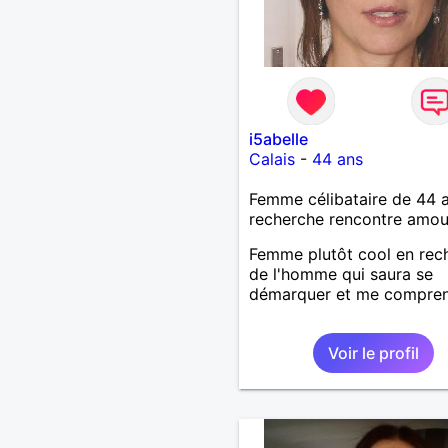
i5abelle
Calais
-
44 ans
Femme célibataire de 44 
recherche rencontre amo
Femme plutôt cool en rec
de l'homme qui saura se
démarquer et me compren
Voir le profil