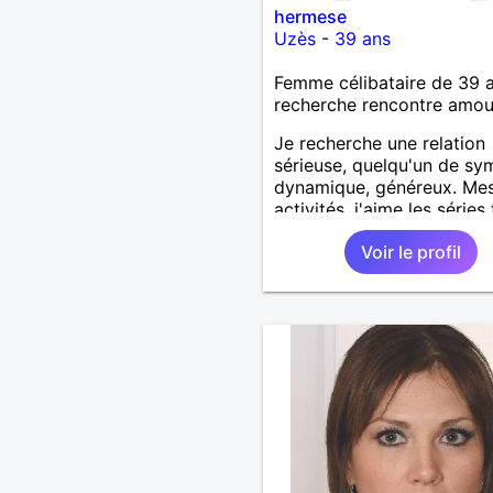
hermese
Uzès
-
39 ans
Femme célibataire de 39 
recherche rencontre amo
Je recherche une relation
sérieuse, quelqu'un de sy
dynamique, généreux. Me
activités, j'aime les séries 
cinéma, lire, voyager, se
Voir le profil
promener, visiter les musé
plus.