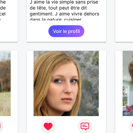
che
J aime la vie simple sans prise
 de
de tête, tout peut être dit
cel
gentiment. J aime vivre dehors
e
dans la nature, cuisiner,
ait
randonner, camper, voyager,
Voir le profil
enfants
découvrir, comprendre des
es et
nouveaux trucs techniques et
sur la vie des êtres vivants. J
eurs
aime danser, faire la fête. Je ne
 à ma
bois pratiquement pas d alcool,
vous
je fume rarement, je ris souvent.
Je cherche un vrai amoureux
pour continuer à profiter de la
vie mais à deux. Je peux tout
faire toute seule, mais j en ai
marre je veux partagé et rigoler