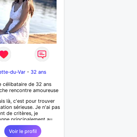
ette-du-Var
-
32 ans
célibataire de 32 ans
che rencontre amoureuse
uis là, c'est pour trouver
lation sérieuse. Je n'ai pas
nt de critères, je
onne principalement au
. J'ai pas mal les
Voir le profil
nées, la musique et les