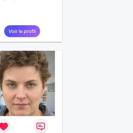
Voir le profil