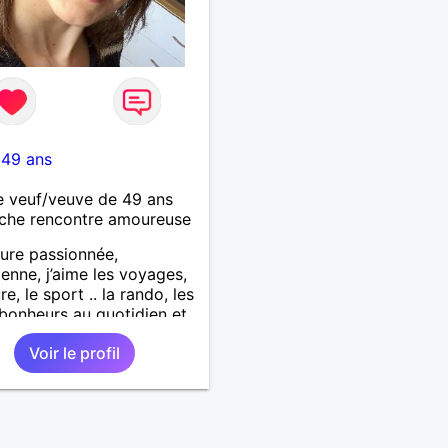
-
49 ans
 veuf/veuve de 49 ans
che rencontre amoureuse
ure passionnée,
ienne, j’aime les voyages,
re, le sport .. la rando, les
 bonheurs au quotidien et
t … le chocolat 🙂 Je
Voir le profil
rche un homme avec des
 valeurs, respectueux,
illant. Une jolie rencontre,
ling, une connexion, pour
une belle histoire d’amour