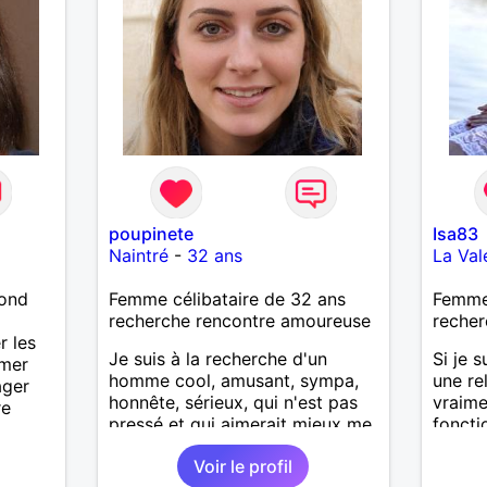
poupinete
Isa83
Naintré
-
32 ans
La Val
lond
Femme célibataire de 32 ans
Femme 
recherche rencontre amoureuse
recher
r les
Je suis à la recherche d'un
Si je s
imer
homme cool, amusant, sympa,
une re
ager
honnête, sérieux, qui n'est pas
vraime
re
pressé et qui aimerait mieux me
foncti
connaitre. J'aime les personnes
feeling
Voir le profil
qui sont simples, affectueuses
randon