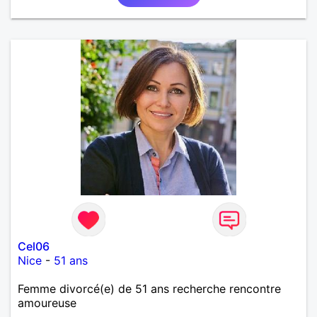
Cel06
Nice
-
51 ans
Femme divorcé(e) de 51 ans recherche rencontre
amoureuse