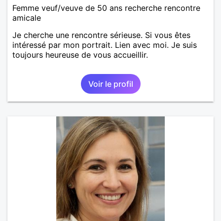
Femme veuf/veuve de 50 ans recherche rencontre
amicale
Je cherche une rencontre sérieuse. Si vous êtes
intéressé par mon portrait. Lien avec moi. Je suis
toujours heureuse de vous accueillir.
Voir le profil