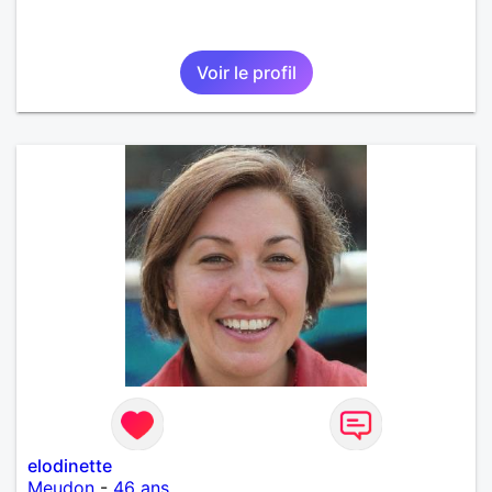
Voir le profil
elodinette
Meudon
-
46 ans