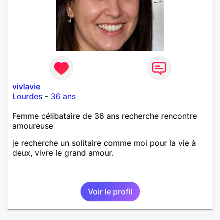
vivlavie
Lourdes
-
36 ans
Femme célibataire de 36 ans recherche rencontre
amoureuse
je recherche un solitaire comme moi pour la vie à
deux, vivre le grand amour.
Voir le profil