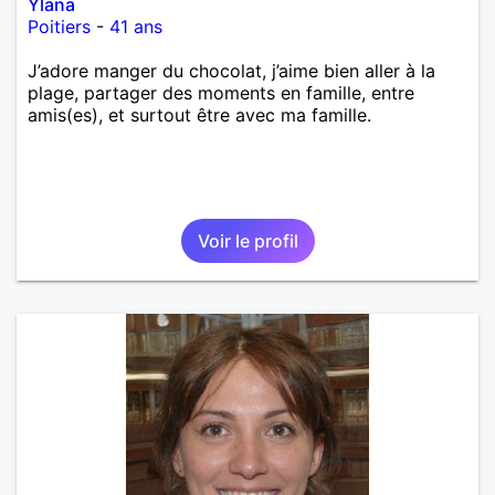
Ylana
Poitiers
-
41 ans
J’adore manger du chocolat, j’aime bien aller à la
plage, partager des moments en famille, entre
amis(es), et surtout être avec ma famille.
Voir le profil