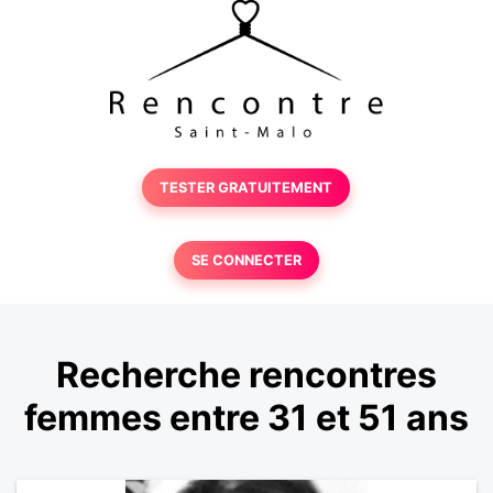
TESTER GRATUITEMENT
SE CONNECTER
Recherche rencontres
femmes entre 31 et 51 ans