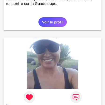
rencontre sur la Guadeloupe.
Voir le profil