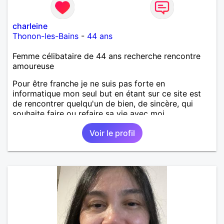
charleine
Thonon-les-Bains
-
44 ans
Femme célibataire de 44 ans recherche rencontre
amoureuse
Pour être franche je ne suis pas forte en
informatique mon seul but en étant sur ce site est
de rencontrer quelqu'un de bien, de sincère, qui
souhaite faire ou refaire sa vie avec moi.
Voir le profil