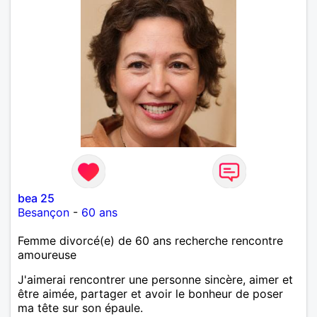
bea 25
Besançon
-
60 ans
Femme divorcé(e) de 60 ans recherche rencontre
amoureuse
J'aimerai rencontrer une personne sincère, aimer et
être aimée, partager et avoir le bonheur de poser
ma tête sur son épaule.