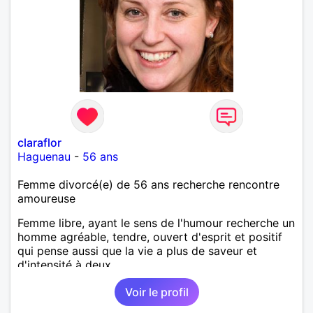
claraflor
Haguenau
-
56 ans
Femme divorcé(e) de 56 ans recherche rencontre
amoureuse
Femme libre, ayant le sens de l'humour recherche un
homme agréable, tendre, ouvert d'esprit et positif
qui pense aussi que la vie a plus de saveur et
d'intensité à deux.
Voir le profil