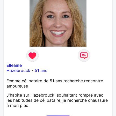
Elleaine
Hazebrouck
-
51 ans
Femme célibataire de 51 ans recherche rencontre
amoureuse
J'habite sur Hazebrouck, souhaitant rompre avec
les habitudes de célibataire, je recherche chaussure
à mon pied.