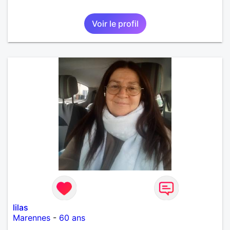
Voir le profil
lilas
Marennes
-
60 ans