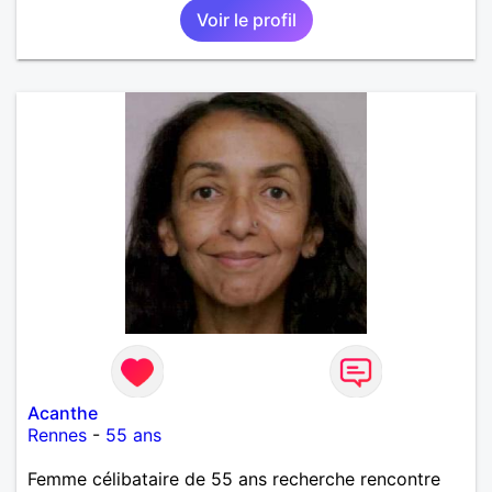
Voir le profil
Acanthe
Rennes
-
55 ans
Femme célibataire de 55 ans recherche rencontre