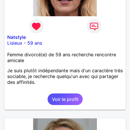
Natstyle
Lisieux
-
59 ans
Femme divorcé(e) de 59 ans recherche rencontre
amicale
Je suis plutôt indépendante mais d'un caractère très
sociable, je recherche quelqu'un avec qui partager
des affinités.
Voir le profil