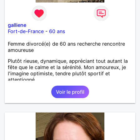
galliene
Fort-de-France
-
60 ans
Femme divorcé(e) de 60 ans recherche rencontre
amoureuse
Plutôt rieuse, dynamique, appréciant tout autant la
fête que le calme et la sérénité. Mon amoureux, je
l'imagine optimiste, tendre plutôt sportif et
attentionné.
Voir le profil