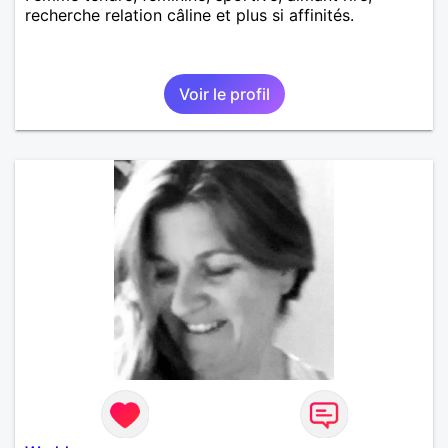
recherche relation câline et plus si affinités.
Voir le profil