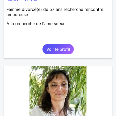
Femme divorcé(e) de 57 ans recherche rencontre
amoureuse
A la recherche de l'ame soeur.
Voir le profil