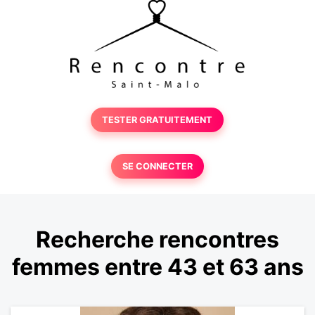
TESTER GRATUITEMENT
SE CONNECTER
Recherche rencontres
femmes entre 43 et 63 ans