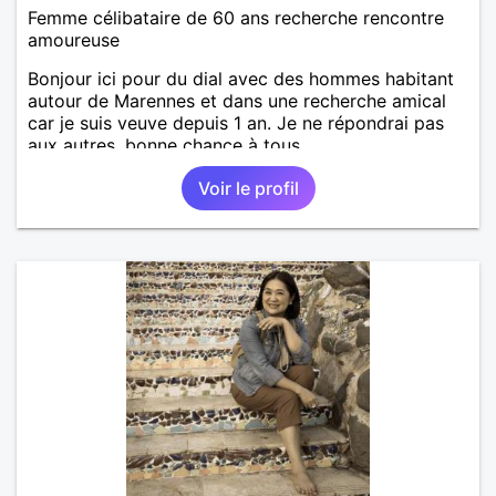
Femme célibataire de 60 ans recherche rencontre
amoureuse
Bonjour ici pour du dial avec des hommes habitant
autour de Marennes et dans une recherche amical
car je suis veuve depuis 1 an. Je ne répondrai pas
aux autres, bonne chance à tous.
Voir le profil