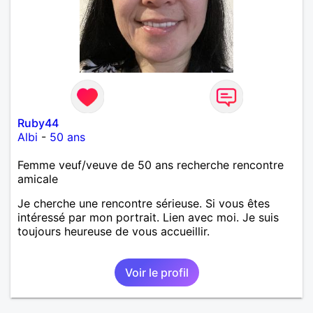
Ruby44
Albi
-
50 ans
Femme veuf/veuve de 50 ans recherche rencontre
amicale
Je cherche une rencontre sérieuse. Si vous êtes
intéressé par mon portrait. Lien avec moi. Je suis
toujours heureuse de vous accueillir.
Voir le profil