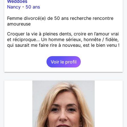
Weddoes
Nancy
-
50 ans
Femme divorcé(e) de 50 ans recherche rencontre
amoureuse
Croquer la vie à pleines dents, croire en l’amour vrai
et réciproque… Un homme sérieux, honnête / fidèle,
qui saurait me faire rire à nouveau, est le bien venu !
Voir le profil