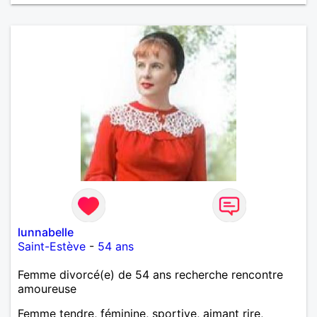
lunnabelle
Saint-Estève
-
54 ans
Femme divorcé(e) de 54 ans recherche rencontre
amoureuse
Femme tendre, féminine, sportive, aimant rire,