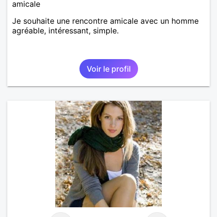
amicale
Je souhaite une rencontre amicale avec un homme
agréable, intéressant, simple.
Voir le profil