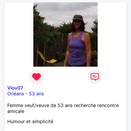
Viou07
Orléans
-
53 ans
Femme veuf/veuve de 53 ans recherche rencontre
amicale
Humour et simplicité