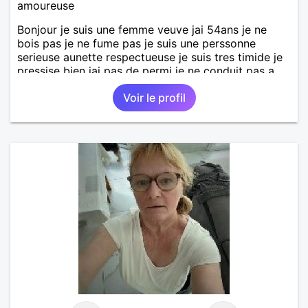
amoureuse
Bonjour je suis une femme veuve jai 54ans je ne
bois pas je ne fume pas je suis une perssonne
serieuse aunette respectueuse je suis tres timide je
pressise bien jai pas de permi je ne conduit pas a
vous de déplacé si mon profie vous plais jabite sur
Voir le profil
le tampon je cherche une relation tres tres serieuse
je cherche pas une aventure dun soir