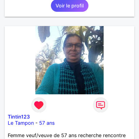
Voir le profil
Tintin123
Le Tampon
-
57 ans
Femme veuf/veuve de 57 ans recherche rencontre