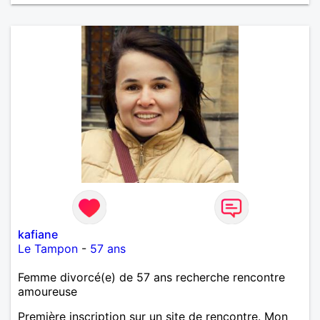
kafiane
Le Tampon
-
57 ans
Femme divorcé(e) de 57 ans recherche rencontre
amoureuse
Première inscription sur un site de rencontre. Mon