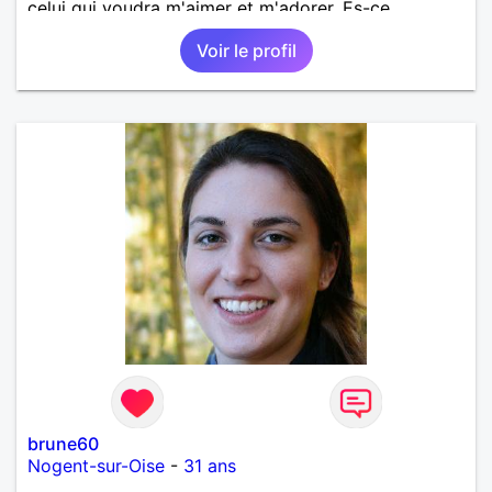
celui qui voudra m'aimer et m'adorer. Es-ce
utopique que de désirer cela ?
Voir le profil
brune60
Nogent-sur-Oise
-
31 ans