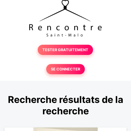
TESTER GRATUITEMENT
SE CONNECTER
Recherche résultats de la
recherche