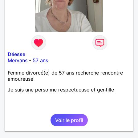
Déesse
Mervans
-
57 ans
Femme divorcé(e) de 57 ans recherche rencontre
amoureuse
Je suis une personne respectueuse et gentille
Voir le profil