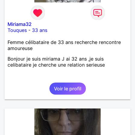
Miriama32
Touques
-
33 ans
Femme célibataire de 33 ans recherche rencontre
amoureuse
Bonjour je suis miriama J ai 32 ans ,je suis
celibataire je cherche une relation serieuse
Voir le profil