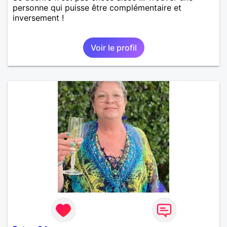
personne qui puisse être complémentaire et
inversement !
Voir le profil