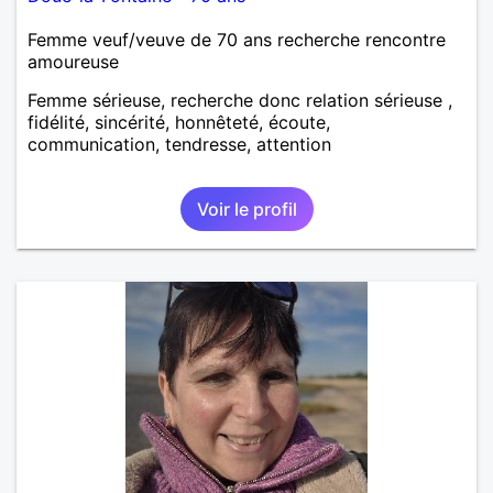
Femme veuf/veuve de 70 ans recherche rencontre
amoureuse
Femme sérieuse, recherche donc relation sérieuse ,
fidélité, sincérité, honnêteté, écoute,
communication, tendresse, attention
Voir le profil