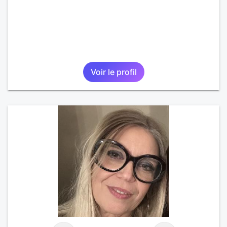
Voir le profil