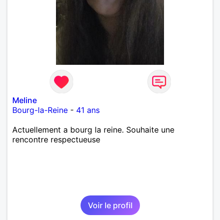
Meline
Bourg-la-Reine
-
41 ans
Actuellement a bourg la reine. Souhaite une
rencontre respectueuse
Voir le profil