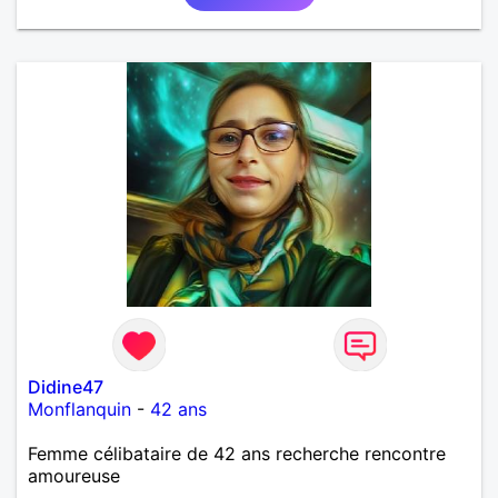
Didine47
Monflanquin
-
42 ans
Femme célibataire de 42 ans recherche rencontre
amoureuse