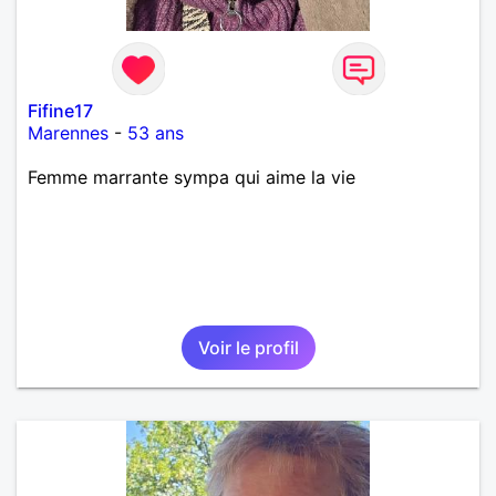
Fifine17
Marennes
-
53 ans
Femme marrante sympa qui aime la vie
Voir le profil