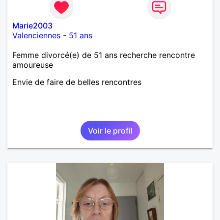
Marie2003
Valenciennes
-
51 ans
Femme divorcé(e) de 51 ans recherche rencontre
amoureuse
Envie de faire de belles rencontres
Voir le profil