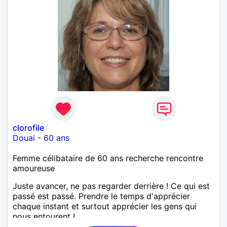
clorofile
Douai
-
60 ans
Femme célibataire de 60 ans recherche rencontre
amoureuse
Juste avancer, ne pas regarder derrière ! Ce qui est
passé est passé. Prendre le temps d'apprécier
chaque instant et surtout apprécier les gens qui
nous entourent !