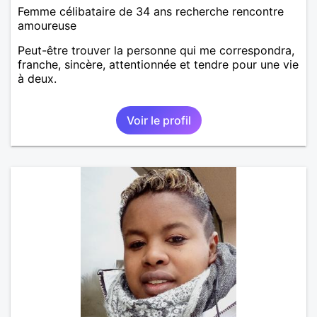
Femme célibataire de 34 ans recherche rencontre
amoureuse
Peut-être trouver la personne qui me correspondra,
franche, sincère, attentionnée et tendre pour une vie
à deux.
Voir le profil