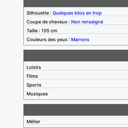
Silhouette :
Quelques kilos en trop
Coupe de cheveux :
Non renseigné
Taille : 155 cm
Couleurs des yeux :
Marrons
Loisirs
Films
Sports
Musiques
Métier