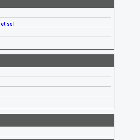
 et sel