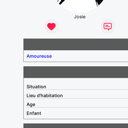
Josie
Amoureuse
Situation
Lieu d'habitation
Age
Enfant