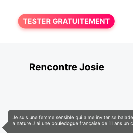
TESTER GRATUITEMENT
Rencontre Josie
Je suis une femme sensible qui aime inviter se balade
a nature J ai une bouledogue française de 11 ans un 