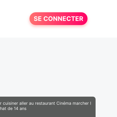
SE CONNECTER
r cuisiner aller au restaurant Cinéma marcher l
chat de 14 ans