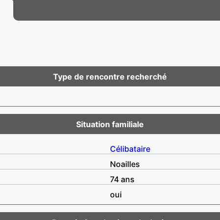
Type de rencontre recherché
Situation familiale
Célibataire
Noailles
74 ans
oui