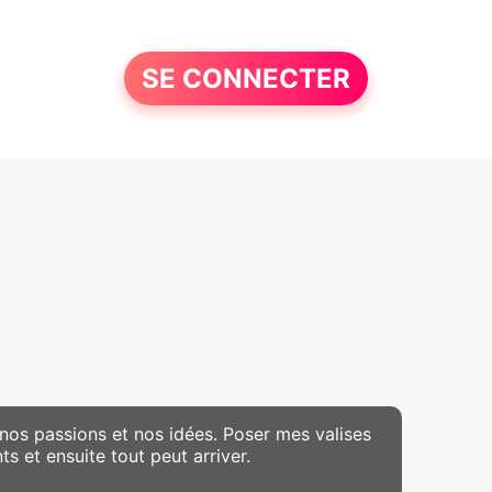
SE CONNECTER
 nos passions et nos idées. Poser mes valises
 et ensuite tout peut arriver.