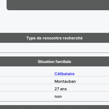
Type de rencontre recherché
Situation familiale
Célibataire
Montauban
27 ans
non