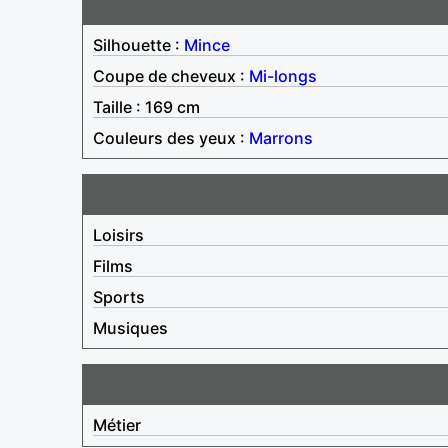
Silhouette :
Mince
Coupe de cheveux :
Mi-longs
Taille : 169 cm
Couleurs des yeux :
Marrons
Loisirs
Films
Sports
Musiques
Métier