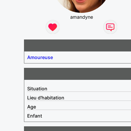
amandyne
Amoureuse
Situation
Lieu d'habitation
Age
Enfant