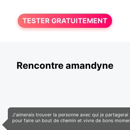
TESTER GRATUITEMENT
Rencontre amandyne
J'aimerais trouver la personne avec qui je partagerai
pour faire un bout de chemin et vivre de bons moments