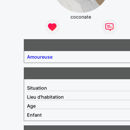
coconate
Amoureuse
Situation
Lieu d'habitation
Age
Enfant