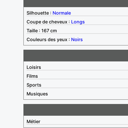
Silhouette :
Normale
Coupe de cheveux :
Longs
Taille : 167 cm
Couleurs des yeux :
Noirs
Loisirs
Films
Sports
Musiques
Métier