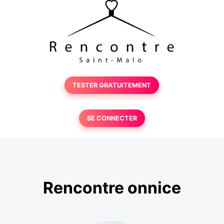
TESTER GRATUITEMENT
SE CONNECTER
Rencontre onnice