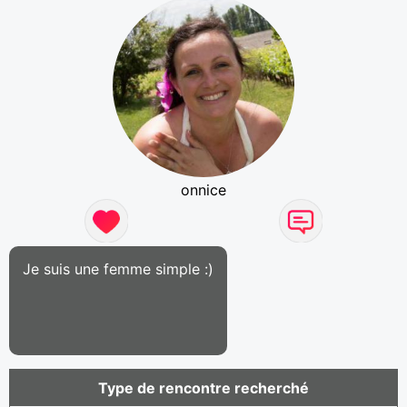
onnice
Je suis une femme simple :)
Type de rencontre recherché