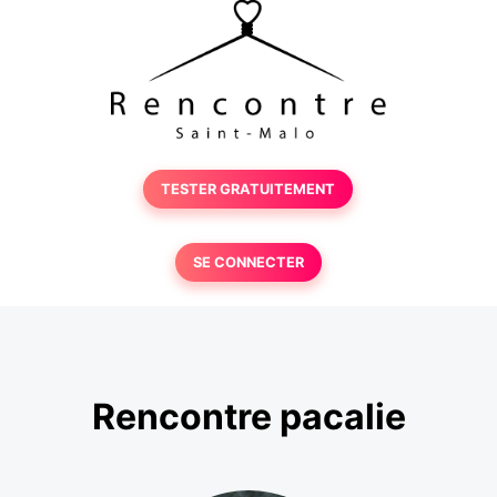
TESTER GRATUITEMENT
SE CONNECTER
Rencontre pacalie