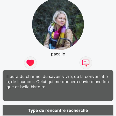
pacalie
Il aura du charme, du savoir vivre, de la conversatio
n, de l'humour. Celui qui me donnera envie d'une lon
gue et belle histoire.
Type de rencontre recherché