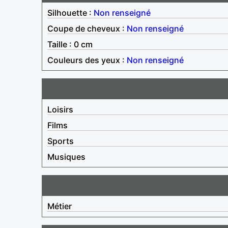
Silhouette :
Non renseigné
Coupe de cheveux :
Non renseigné
Taille : 0 cm
Couleurs des yeux :
Non renseigné
Loisirs
Films
Sports
Musiques
Métier