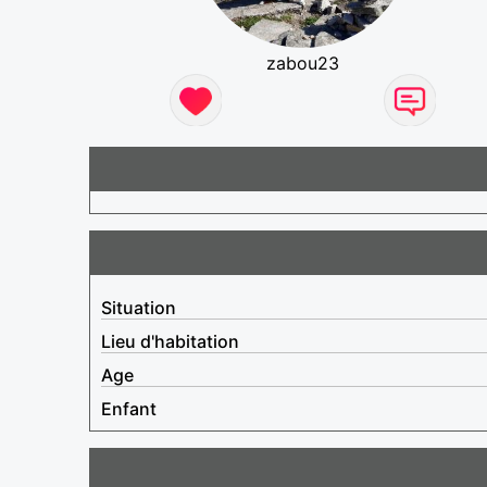
zabou23
Situation
Lieu d'habitation
Age
Enfant