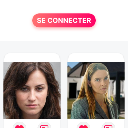
SE CONNECTER