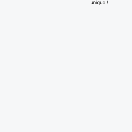
unique !